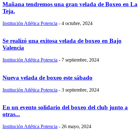
Mañana tendremos una gran velada de Boxeo en La
Teja.
Institución Atlética Potencia
-
4 octubre, 2024
Se realizó una exitosa velada de boxeo en Bajo
Valencia
Institución Atlética Potencia
-
7 septiembre, 2024
Nueva velada de boxeo este sábado
Institución Atlética Potencia
-
3 septiembre, 2024
En un evento solidario del boxeo del club junto a
otras...
Institución Atlética Potencia
-
26 mayo, 2024