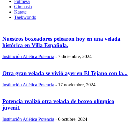
Futmesa
Gimnasia
Karate
Taekwondo
Nuestros boxeadores pelearon hoy en una velada
histórica en Villa Española.
Institución Atlética Potencia
-
7 diciembre, 2024
Otra gran velada se vivió ayer en El Tejano con la...
Institución Atlética Potencia
-
17 noviembre, 2024
Potencia realizó otra velada de boxeo olímpico
juvenil.
Institución Atlética Potencia
-
6 octubre, 2024