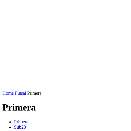
Home
Futsal
Primera
Primera
Primera
Sub20