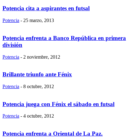
Potencia cita a aspirantes en futsal
Potencia
-
25 marzo, 2013
Potencia enfrenta a Banco República en primera
división
Potencia
-
2 noviembre, 2012
Brillante triunfo ante Fénix
Potencia
-
8 octubre, 2012
Potencia juega con Fénix el sábado en futsal
Potencia
-
4 octubre, 2012
Potencia enfrenta a Oriental de La Paz.