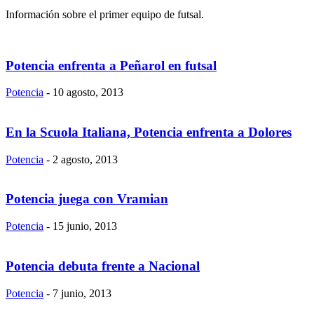
Información sobre el primer equipo de futsal.
Potencia enfrenta a Peñarol en futsal
Potencia
-
10 agosto, 2013
En la Scuola Italiana, Potencia enfrenta a Dolores
Potencia
-
2 agosto, 2013
Potencia juega con Vramian
Potencia
-
15 junio, 2013
Potencia debuta frente a Nacional
Potencia
-
7 junio, 2013