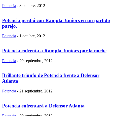
Potencia
-
3 octubre, 2012
Potencia perdió con Rampla Juniors en un partido
parejo.
Potencia
-
1 octubre, 2012
Potencia enfrenta a Rampla Juniors por la noche
Potencia
-
29 septiembre, 2012
Brillante triunfo de Potencia frente a Defensor
Atlanta
Potencia
-
21 septiembre, 2012
Potencia enfrentará a Defensor Atlanta
Potencia
-
20 septiembre, 2012