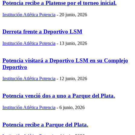
Potencia recibe a Platense por el torneo inicial.
Institución Atlética Potencia
-
20 junio, 2026
Derrota frente a Deportivo LSM
Institución Atlética Potencia
-
13 junio, 2026
Potencia visitará a Deportivo LSM en su Complejo
Deportivo
Institución Atlética Potencia
-
12 junio, 2026
Potencia venció dos a uno a Parque del Plata.
Institución Atlética Potencia
-
6 junio, 2026
Potencia recibe a Parque del Plata.