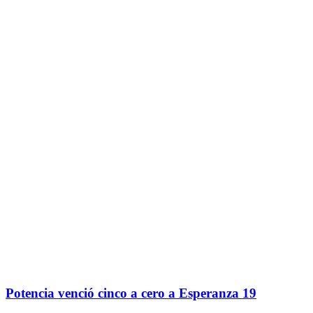
Potencia venció cinco a cero a Esperanza 19