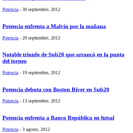
Potencia
-
30 septiembre, 2012
Potencia enfrenta a Malvín por la mañana
Potencia
-
29 septiembre, 2012
Notable triunfo de Sub20 que arrancó en la punta
del torneo
Potencia
-
19 septiembre, 2012
Potencia debuta con Boston River en Sub20
Potencia
-
13 septiembre, 2012
Potencia enfrenta a Banco República en futsal
Potencia
-
3 agosto, 2012