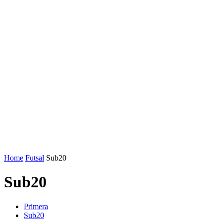
Home
Futsal
Sub20
Sub20
Primera
Sub20