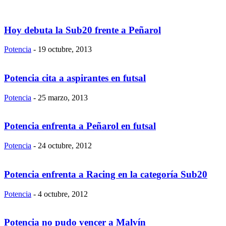
Hoy debuta la Sub20 frente a Peñarol
Potencia
-
19 octubre, 2013
Potencia cita a aspirantes en futsal
Potencia
-
25 marzo, 2013
Potencia enfrenta a Peñarol en futsal
Potencia
-
24 octubre, 2012
Potencia enfrenta a Racing en la categoría Sub20
Potencia
-
4 octubre, 2012
Potencia no pudo vencer a Malvín