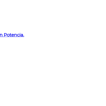
n Potencia.