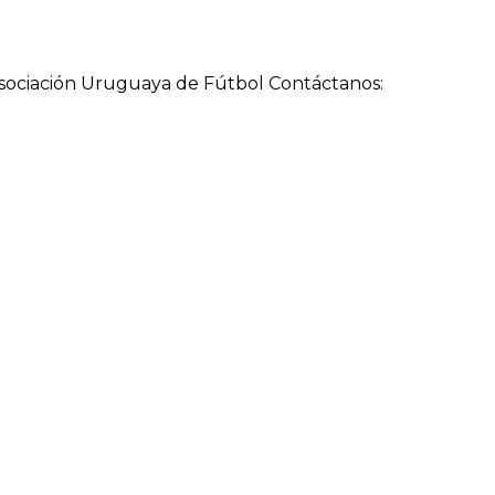
a Asociación Uruguaya de Fútbol Contáctanos: