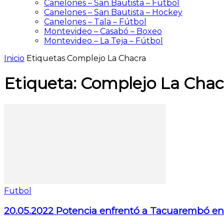
Canelones – San Bautista – Fútbol
Canelones – San Bautista – Hockey
Canelones – Tala – Fútbol
Montevideo – Casabó – Boxeo
Montevideo – La Teja – Fútbol
Inicio
Etiquetas
Complejo La Chacra
Etiqueta: Complejo La Chac
Futbol
20.05.2022 Potencia enfrentó a Tacuarembó en 