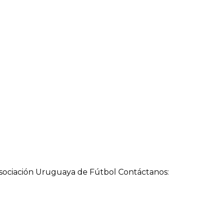
a Asociación Uruguaya de Fútbol Contáctanos: