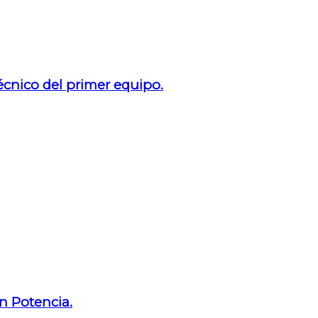
técnico del primer equipo.
n Potencia.