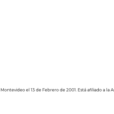
n Montevideo el 13 de Febrero de 2001. Está afiliado a l