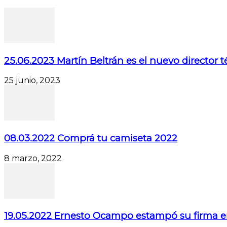
25.06.2023 Martín Beltrán es el nuevo director 
25 junio, 2023
08.03.2022 Comprá tu camiseta 2022
8 marzo, 2022
19.05.2022 Ernesto Ocampo estampó su firma e