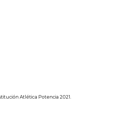
titución Atlética Potencia 2021.