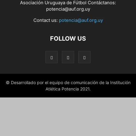
Asociación Uruguaya de Fútbol Contáctanos:
potencia@auf.org.uy
Contact us:
potencia@auf.org.uy
FOLLOW US
© Desarrollado por el equipo de comunicación de la Institución
Atlética Potencia 2021.