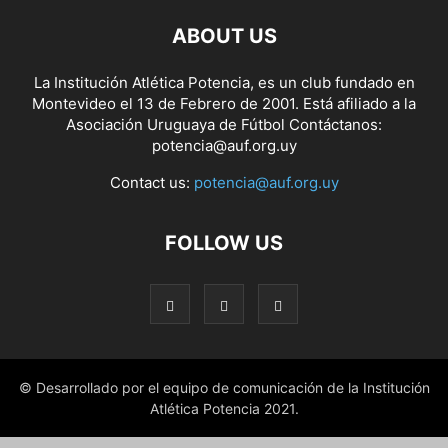
ABOUT US
La Institución Atlética Potencia, es un club fundado en
Montevideo el 13 de Febrero de 2001. Está afiliado a la
Asociación Uruguaya de Fútbol Contáctanos:
potencia@auf.org.uy
Contact us:
potencia@auf.org.uy
FOLLOW US
© Desarrollado por el equipo de comunicación de la Institución
Atlética Potencia 2021.