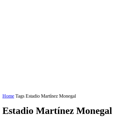
Home
Tags
Estadio Martínez Monegal
Estadio Martínez Monegal