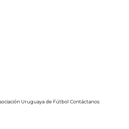
a Asociación Uruguaya de Fútbol Contáctanos: