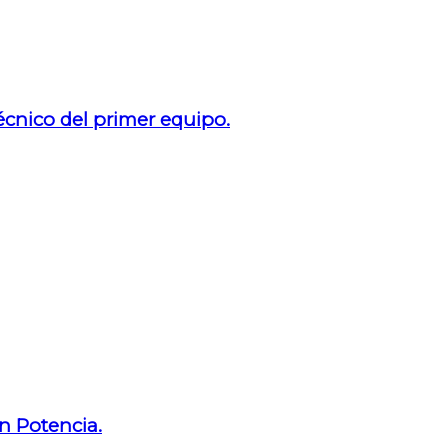
técnico del primer equipo.
n Potencia.