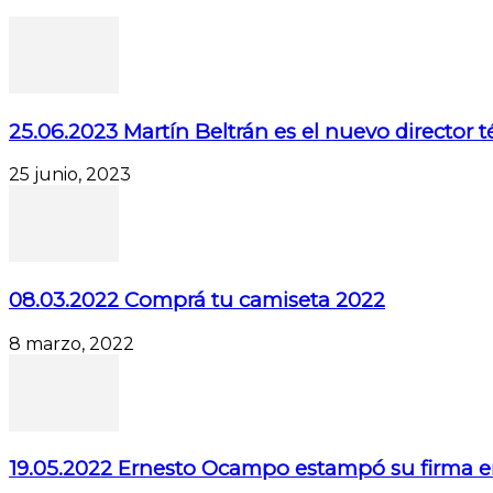
25.06.2023 Martín Beltrán es el nuevo director 
25 junio, 2023
08.03.2022 Comprá tu camiseta 2022
8 marzo, 2022
19.05.2022 Ernesto Ocampo estampó su firma e