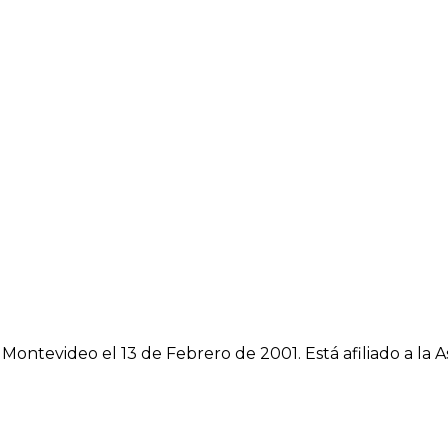
n Montevideo el 13 de Febrero de 2001. Está afiliado a l