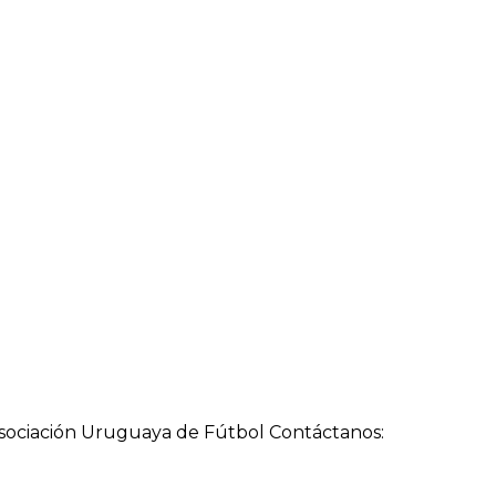
a Asociación Uruguaya de Fútbol Contáctanos: