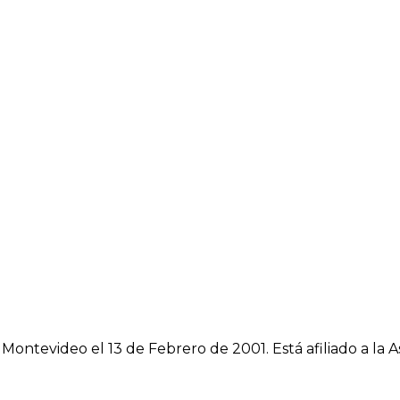
n Montevideo el 13 de Febrero de 2001. Está afiliado a l