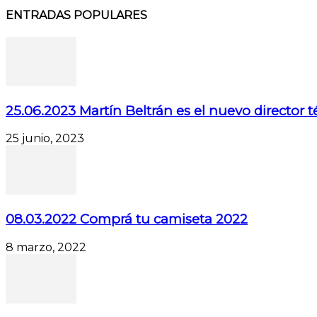
ENTRADAS POPULARES
25.06.2023 Martín Beltrán es el nuevo director 
25 junio, 2023
08.03.2022 Comprá tu camiseta 2022
8 marzo, 2022