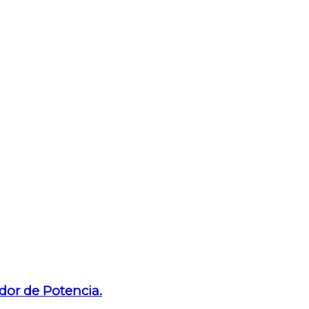
dor de Potencia.