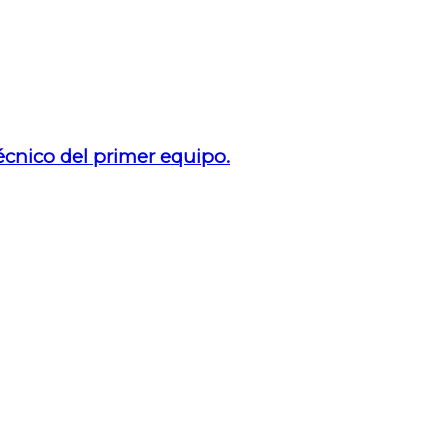
técnico del primer equipo.