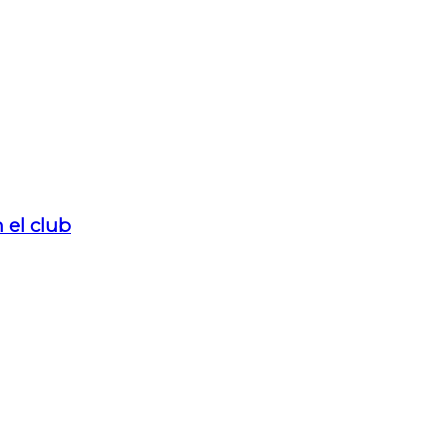
 el club