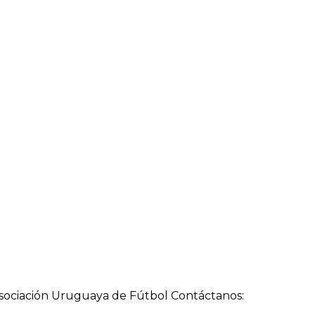
a Asociación Uruguaya de Fútbol Contáctanos: