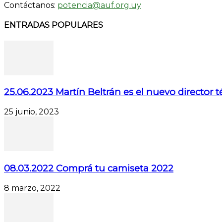
Contáctanos:
potencia@auf.org.uy
ENTRADAS POPULARES
25.06.2023 Martín Beltrán es el nuevo director 
25 junio, 2023
08.03.2022 Comprá tu camiseta 2022
8 marzo, 2022