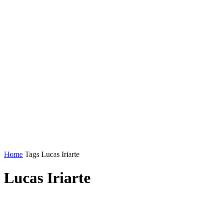
Home
Tags
Lucas Iriarte
Lucas Iriarte