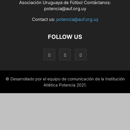
Asociación Uruguaya de Fútbol Contáctanos:
potencia@auf.org.uy
Contact us:
potencia@auf.org.uy
FOLLOW US
© Desarrollado por el equipo de comunicación de la Institución
Atlética Potencia 2021.