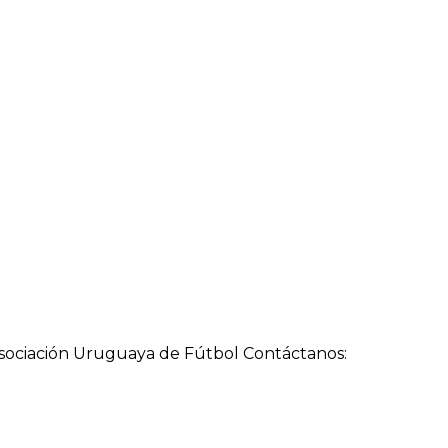
a Asociación Uruguaya de Fútbol Contáctanos: