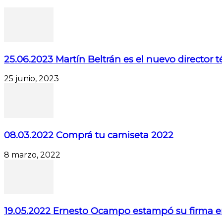
25.06.2023 Martín Beltrán es el nuevo director 
25 junio, 2023
08.03.2022 Comprá tu camiseta 2022
8 marzo, 2022
19.05.2022 Ernesto Ocampo estampó su firma e