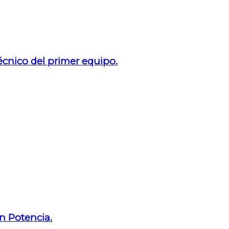
técnico del primer equipo.
n Potencia.