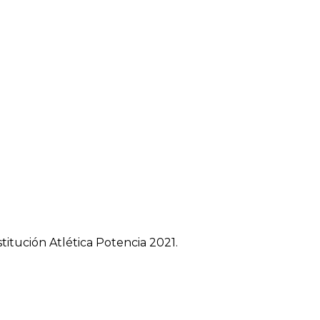
titución Atlética Potencia 2021.