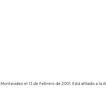
n Montevideo el 13 de Febrero de 2001. Está afiliado a l