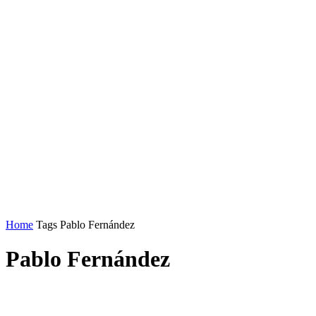
Home
Tags
Pablo Fernández
Pablo Fernández