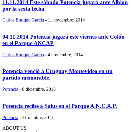
11.11.2014 Este sábado Potencia jugará ante Albion
por la sexta fecha
Carlos Enrique García
-
11 noviembre, 2014
04.11.2014 Potencia jugará este viernes ante Colón
en el Parque ANCAP
Carlos Enrique García
-
4 noviembre, 2014
Potencia venció a Uruguay Montevideo en un
partido memorable.
Potencia
-
8 diciembre, 2013
Potencia recibe a Salus en el Parque A.N.C.A.P.
Potencia
-
31 octubre, 2013
ABOUT US