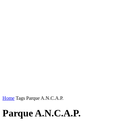
Home
Tags
Parque A.N.C.A.P.
Parque A.N.C.A.P.