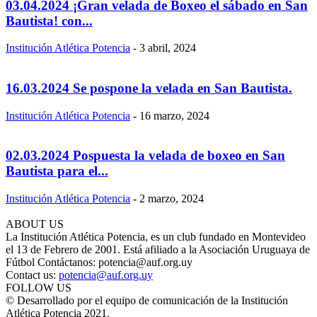
03.04.2024 ¡Gran velada de Boxeo el sábado en San
Bautista! con...
Institución Atlética Potencia
-
3 abril, 2024
16.03.2024 Se pospone la velada en San Bautista.
Institución Atlética Potencia
-
16 marzo, 2024
02.03.2024 Pospuesta la velada de boxeo en San
Bautista para el...
Institución Atlética Potencia
-
2 marzo, 2024
ABOUT US
La Institución Atlética Potencia, es un club fundado en Montevideo
el 13 de Febrero de 2001. Está afiliado a la Asociación Uruguaya de
Fútbol Contáctanos: potencia@auf.org.uy
Contact us:
potencia@auf.org.uy
FOLLOW US
© Desarrollado por el equipo de comunicación de la Institución
Atlética Potencia 2021.