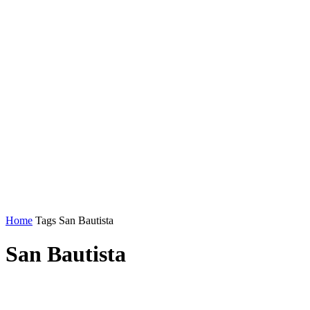
Home
Tags
San Bautista
San Bautista