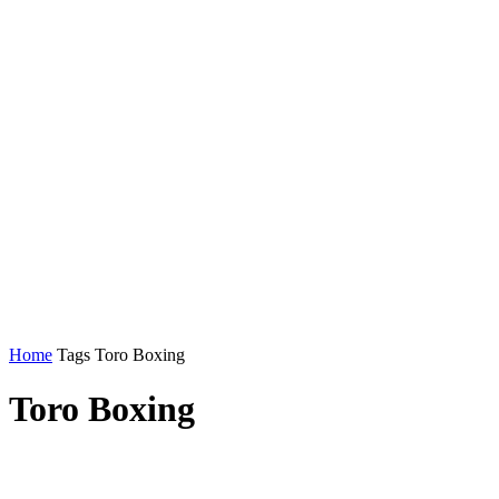
Home
Tags
Toro Boxing
Toro Boxing