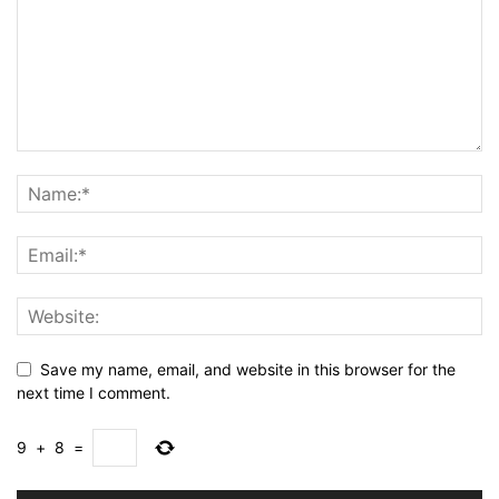
Save my name, email, and website in this browser for the
next time I comment.
9
+
8
=