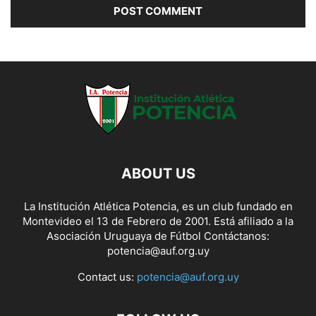
ABOUT US
La Institución Atlética Potencia, es un club fundado en
Montevideo el 13 de Febrero de 2001. Está afiliado a la
Asociación Uruguaya de Fútbol Contáctanos:
potencia@auf.org.uy
Contact us:
potencia@auf.org.uy