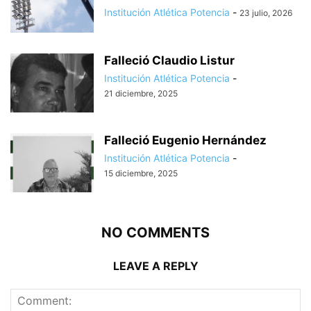
Institución Atlética Potencia
-
23 julio, 2026
Falleció Claudio Listur
Institución Atlética Potencia
-
21 diciembre, 2025
Falleció Eugenio Hernández
Institución Atlética Potencia
-
15 diciembre, 2025
NO COMMENTS
LEAVE A REPLY