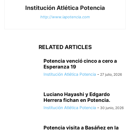
Institución Atlética Potencia
http://www.iapotencia.com
RELATED ARTICLES
Potencia venció cinco a cero a
Esperanza 19
Institución Atlética Potencia
-
27 julio, 2026
Luciano Hayashi y Edgardo
Herrera fichan en Potencia.
Institución Atlética Potencia
-
30 junio, 2026
Potencia visita a Basáñez en la