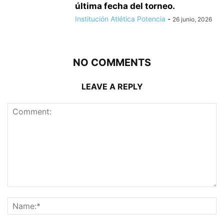
última fecha del torneo.
Institución Atlética Potencia
-
26 junio, 2026
NO COMMENTS
LEAVE A REPLY