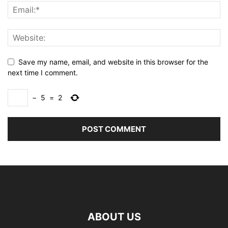
Save my name, email, and website in this browser for the
next time I comment.
−
5
=
2
ABOUT US