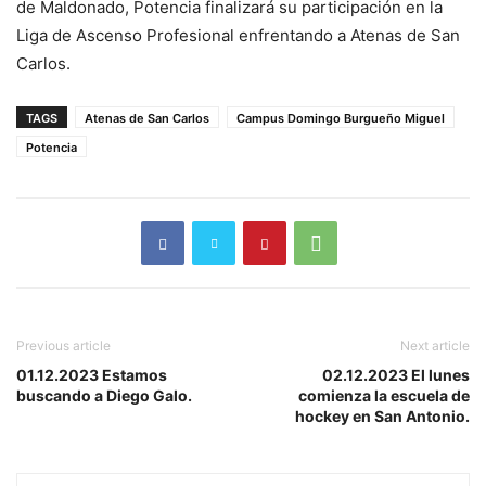
de Maldonado, Potencia finalizará su participación en la
Liga de Ascenso Profesional enfrentando a Atenas de San
Carlos.
TAGS
Atenas de San Carlos
Campus Domingo Burgueño Miguel
Potencia
Previous article
Next article
01.12.2023 Estamos
02.12.2023 El lunes
buscando a Diego Galo.
comienza la escuela de
hockey en San Antonio.