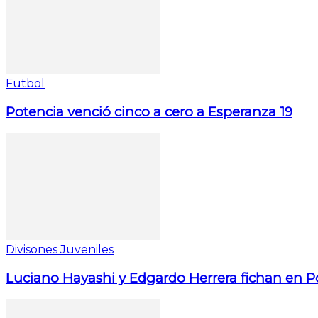
Futbol
Potencia venció cinco a cero a Esperanza 19
Divisones Juveniles
Luciano Hayashi y Edgardo Herrera fichan en P