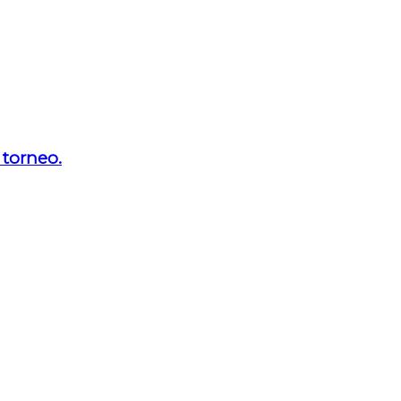
 torneo.