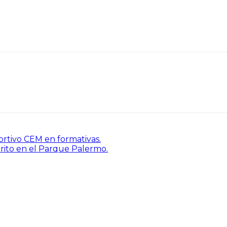
ortivo CEM en formativas.
rito en el Parque Palermo.