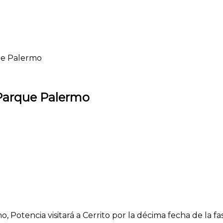
que Palermo
 Parque Palermo
 Potencia visitará a Cerrito por la décima fecha de la fa