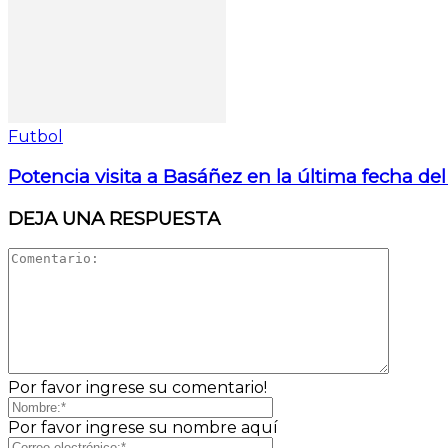
Futbol
Potencia visita a Basáñez en la última fecha del
DEJA UNA RESPUESTA
Por favor ingrese su comentario!
Por favor ingrese su nombre aquí