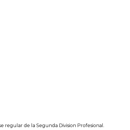
se regular de la Segunda Division Profesional.