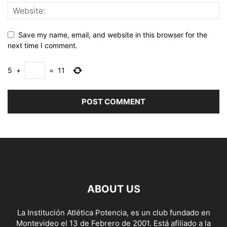
Save my name, email, and website in this browser for the
next time I comment.
5
+
=
11
ABOUT US
La Institución Atlética Potencia, es un club fundado en
Montevideo el 13 de Febrero de 2001. Está afiliado a la