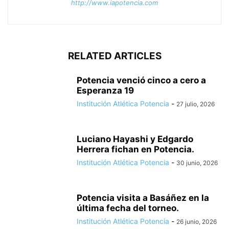
http://www.iapotencia.com
RELATED ARTICLES
Potencia venció cinco a cero a
Esperanza 19
Institución Atlética Potencia
-
27 julio, 2026
Luciano Hayashi y Edgardo
Herrera fichan en Potencia.
Institución Atlética Potencia
-
30 junio, 2026
Potencia visita a Basáñez en la
última fecha del torneo.
Institución Atlética Potencia
-
26 junio, 2026