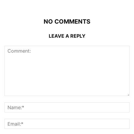
NO COMMENTS
LEAVE A REPLY