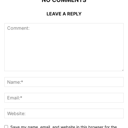
NO COMMENTS
LEAVE A REPLY
Save my name, email, and website in this browser for the