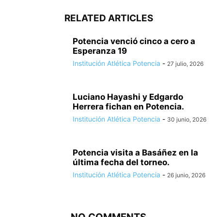
RELATED ARTICLES
Potencia venció cinco a cero a
Esperanza 19
Institución Atlética Potencia
-
27 julio, 2026
Luciano Hayashi y Edgardo
Herrera fichan en Potencia.
Institución Atlética Potencia
-
30 junio, 2026
Potencia visita a Basáñez en la
última fecha del torneo.
Institución Atlética Potencia
-
26 junio, 2026