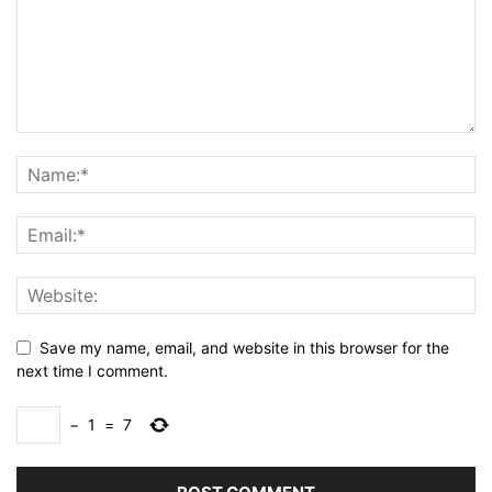
Save my name, email, and website in this browser for the
next time I comment.
−
1
=
7