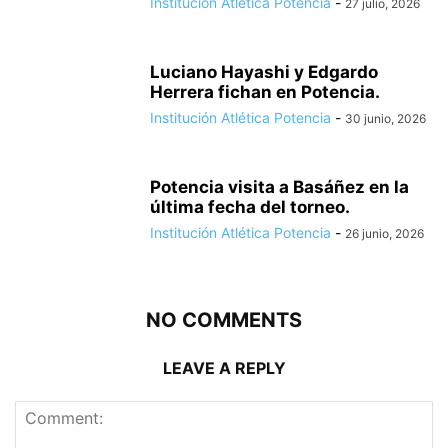
Institución Atlética Potencia
-
27 julio, 2026
Luciano Hayashi y Edgardo
Herrera fichan en Potencia.
Institución Atlética Potencia
-
30 junio, 2026
Potencia visita a Basáñez en la
última fecha del torneo.
Institución Atlética Potencia
-
26 junio, 2026
NO COMMENTS
LEAVE A REPLY