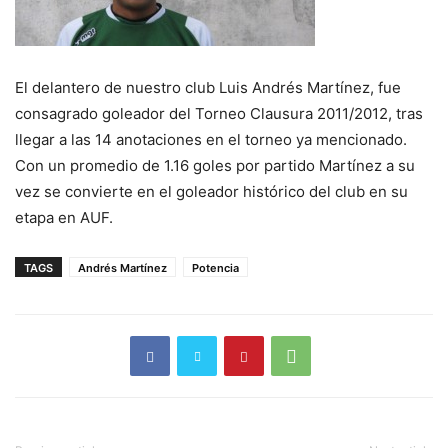
El delantero de nuestro club Luis Andrés Martínez, fue
consagrado goleador del Torneo Clausura 2011/2012, tras
llegar a las 14 anotaciones en el torneo ya mencionado.
Con un promedio de 1.16 goles por partido Martínez a su
vez se convierte en el goleador histórico del club en su
etapa en AUF.
TAGS
Andrés Martínez
Potencia