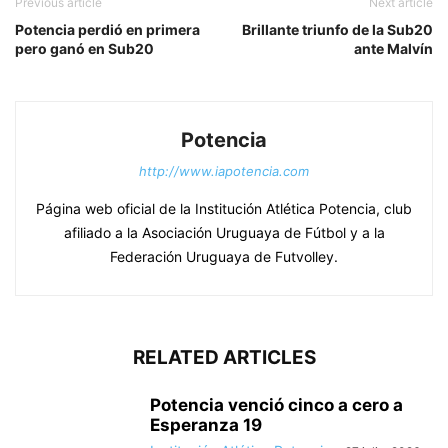
Previous article
Next article
Potencia perdió en primera
Brillante triunfo de la Sub20
pero ganó en Sub20
ante Malvín
Potencia
http://www.iapotencia.com
Página web oficial de la Institución Atlética Potencia, club
afiliado a la Asociación Uruguaya de Fútbol y a la
Federación Uruguaya de Futvolley.
RELATED ARTICLES
Potencia venció cinco a cero a
Esperanza 19