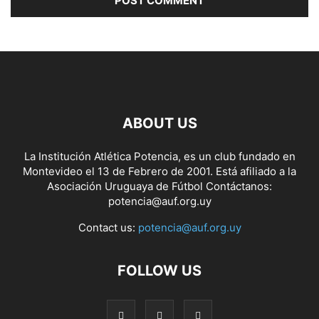
ABOUT US
La Institución Atlética Potencia, es un club fundado en
Montevideo el 13 de Febrero de 2001. Está afiliado a la
Asociación Uruguaya de Fútbol Contáctanos:
potencia@auf.org.uy
Contact us:
potencia@auf.org.uy
FOLLOW US