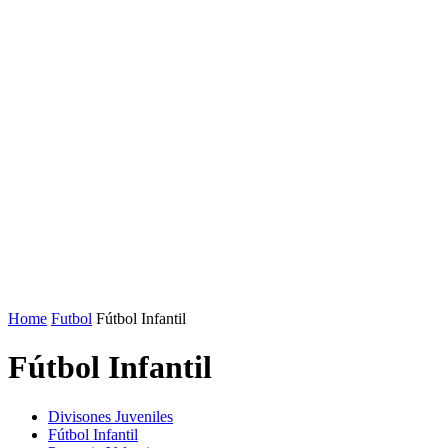
Home
Futbol
Fútbol Infantil
Fútbol Infantil
Divisones Juveniles
Fútbol Infantil