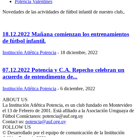
Potencia Valentines
Novedades de las actviidades de fútbol infantil de nuestro club,.
18.12.2022 Mañana comienzan los entrenamientos
de fútbol infantil.
Institución Atlética Potencia
-
18 diciembre, 2022
07.12.2022 Potencia y C.A. Repecho celebran un
acuerdo de entendimento de...
Institución Atlética Potencia
-
6 diciembre, 2022
ABOUT US
La Institución Atlética Potencia, es un club fundado en Montevideo
el 13 de Febrero de 2001. Está afiliado a la Asociación Uruguaya de
Fútbol Contáctanos: potencia@auf.org.uy
Contact us:
potencia@auf.org.uy
FOLLOW US
© Desarrollado por el equipo de comunicación de la Institución