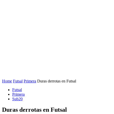
Home
Futsal
Primera
Duras derrotas en Futsal
Futsal
Primera
Sub20
Duras derrotas en Futsal