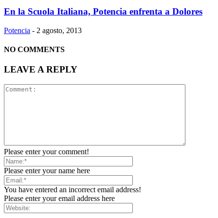
En la Scuola Italiana, Potencia enfrenta a Dolores
Potencia
-
2 agosto, 2013
NO COMMENTS
LEAVE A REPLY
Please enter your comment!
Please enter your name here
You have entered an incorrect email address!
Please enter your email address here