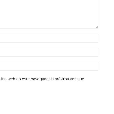
sitio web en este navegador la próxima vez que