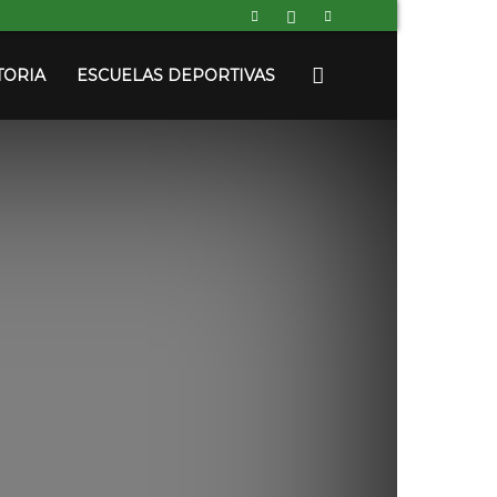
TORIA
ESCUELAS DEPORTIVAS