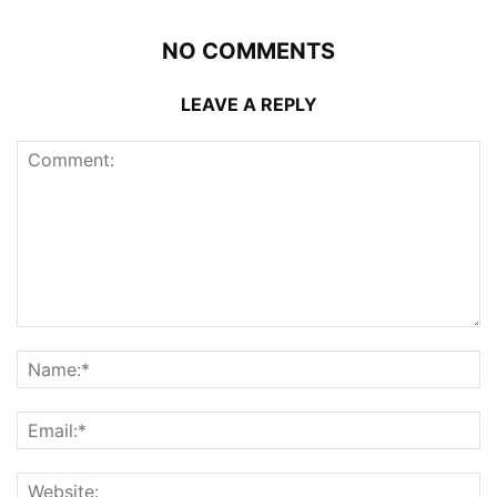
NO COMMENTS
LEAVE A REPLY