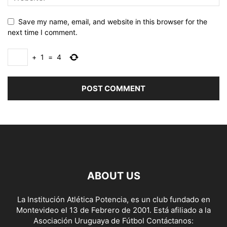
Save my name, email, and website in this browser for the
next time I comment.
+
1
=
4
ABOUT US
La Institución Atlética Potencia, es un club fundado en
Montevideo el 13 de Febrero de 2001. Está afiliado a la
Asociación Uruguaya de Fútbol Contáctanos: