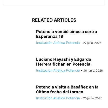
RELATED ARTICLES
Potencia venció cinco a cero a
Esperanza 19
Institución Atlética Potencia
-
27 julio, 2026
Luciano Hayashi y Edgardo
Herrera fichan en Potencia.
Institución Atlética Potencia
-
30 junio, 2026
Potencia visita a Basáñez en la
última fecha del torneo.
Institución Atlética Potencia
-
26 junio, 2026