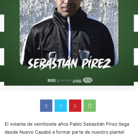
El volante de veintisiete años Pablo Sebastián Pírez llega
desde Nuevo Casabó a formar parte de nuestro plantel