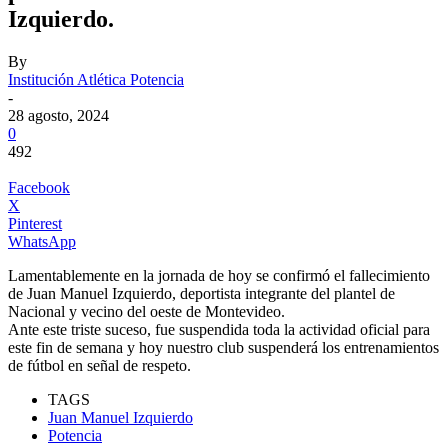
Izquierdo.
By
Institución Atlética Potencia
-
28 agosto, 2024
0
492
Facebook
X
Pinterest
WhatsApp
Lamentablemente en la jornada de hoy se confirmó el fallecimiento
de Juan Manuel Izquierdo, deportista integrante del plantel de
Nacional y vecino del oeste de Montevideo.
Ante este triste suceso, fue suspendida toda la actividad oficial para
este fin de semana y hoy nuestro club suspenderá los entrenamientos
de fútbol en señal de respeto.
TAGS
Juan Manuel Izquierdo
Potencia