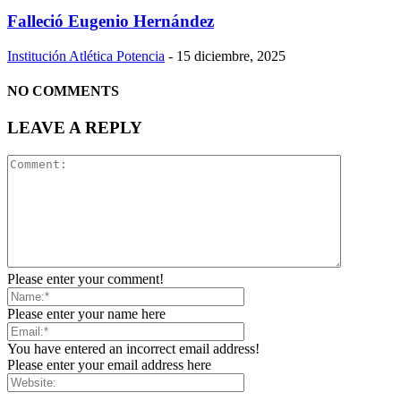
Falleció Eugenio Hernández
Institución Atlética Potencia
-
15 diciembre, 2025
NO COMMENTS
LEAVE A REPLY
Please enter your comment!
Please enter your name here
You have entered an incorrect email address!
Please enter your email address here