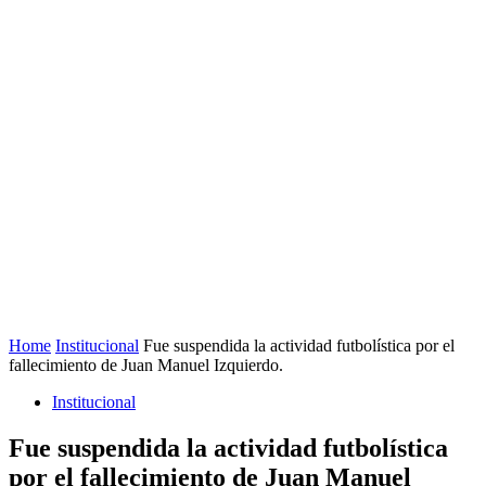
Home
Institucional
Fue suspendida la actividad futbolística por el
fallecimiento de Juan Manuel Izquierdo.
Institucional
Fue suspendida la actividad futbolística
por el fallecimiento de Juan Manuel