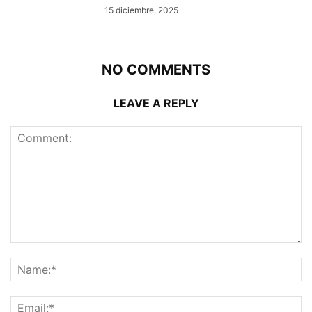
15 diciembre, 2025
NO COMMENTS
LEAVE A REPLY