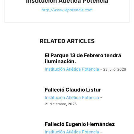
Institución Atlética Potencia
http://www.iapotencia.com
RELATED ARTICLES
El Parque 13 de Febrero tendrá
iluminación.
Institución Atlética Potencia
-
23 julio, 2026
Falleció Claudio Listur
Institución Atlética Potencia
-
21 diciembre, 2025
Falleció Eugenio Hernández
Institución Atlética Potencia
-